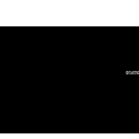
grump