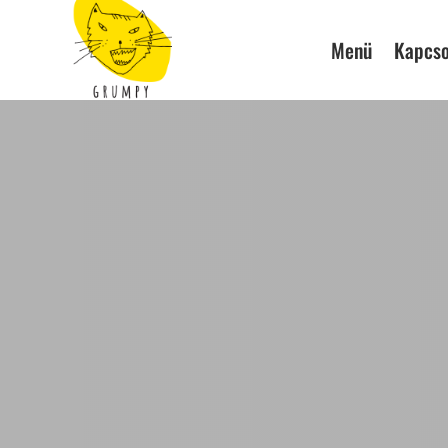
Menü
Kapcso