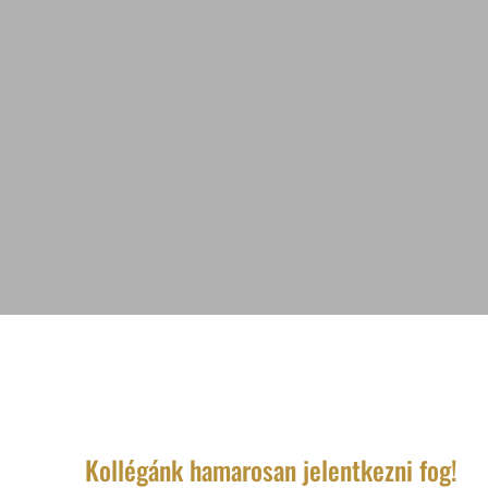
Kollégánk hamarosan jelentkezni fog!