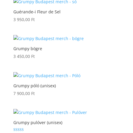
Guérande-i Fleur de Sel
3 950,00
Ft
Grumpy bögre
3 450,00
Ft
Grumpy póló (unisex)
7 900,00
Ft
Grumpy pulóver (unisex)