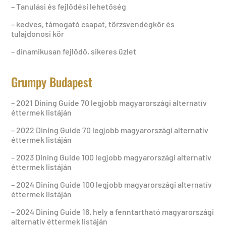
– Tanulási és fejlődési lehetőség
– kedves, támogató csapat, törzsvendégkör és
tulajdonosi kör
– dinamikusan fejlődő, sikeres üzlet
Grumpy Budapest
– 2021 Dining Guide 70 legjobb magyarországi alternatív
éttermek listáján
– 2022 Dining Guide 70 legjobb magyarországi alternatív
éttermek listáján
– 2023 Dining Guide 100 legjobb magyarországi alternatív
éttermek listáján
– 2024 Dining Guide 100 legjobb magyarországi alternatív
éttermek listáján
– 2024 Dining Guide 16. hely a fenntartható magyarországi
alternatív éttermek listáján