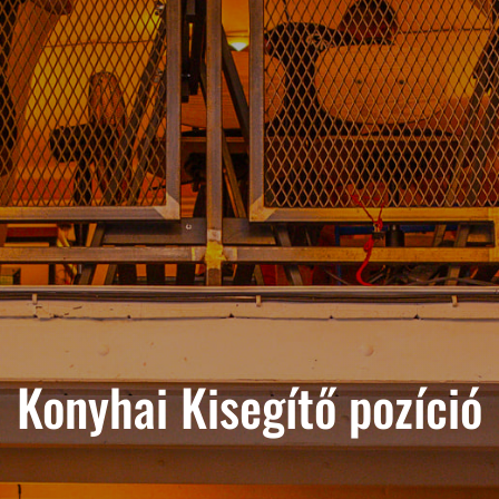
Konyhai Kisegítő pozíció