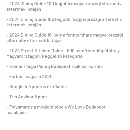
– 2023 Dining Guide 100 legjobb magyarországi alternatív
éttermek listáján
– 2024 Dining Guide 100 legjobb magyarországi alternatív
éttermek listáján
– 2024 Dining Guide 16. hely a fenntartható magyarországi
alternatív éttermek listáján
– 2024 Street Kitchen Guide – 500 menő vendéglátóhely
Magyarországon, Reggeliző kategória
– Kiemelt tagja Piqniq Budapest szakmai körnek
– Forbes magazin 2020
– Google 4.9 pontos értékelés
– Trip Advisor 5 pont
– Folyamatos a megjelenése a We Love Budapest
hasábjain